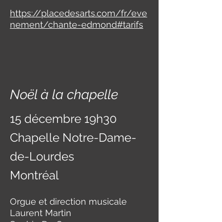
https://placedesarts.com/fr/eve
nement/chante-edmond#tarifs
Noël à la chapelle
15 décembre 19h30
Chapelle Notre-Dame-
de-Lourdes
Montréal
Orgue et direction musicale
Laurent Martin