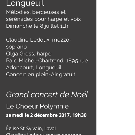
Longueuil
Mélodies, berceuses et
sérénades pour harpe et voix
Dimanche le 8 juillet 11h
Claudine Ledoux, mezzo-
soprano
Olga Gross, harpe
Parc Michel-Chartrand, 1895 rue
Adoncourt, Longueuil
Concert en plein-Air gratuit
Grand concert de Noël
Le Choeur Polymnie
samedi le 2 décembre 2017, 19h30
Église St-Sylvain, Laval