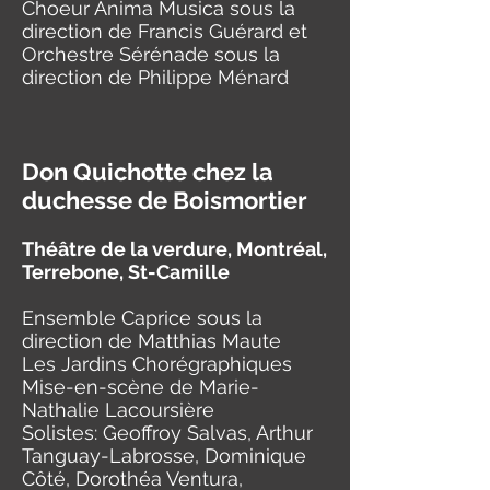
Choeur Anima Musica sous la
direction de Francis Guérard et
O
rchestre Sérénade sous la
direction de Philippe Ménard
Don Quichotte chez la
duchesse de Boismortier
Théâtre de la verdure, Montréal,
Terrebone, St-Camille
Ensemble Caprice sous la
direction de Matthias Maute
Les Jardins Chorégraphiques
Mise-en-scène de Marie-
Nathalie Lacoursière
Solistes: Geoffroy Salvas, Arthur
Tanguay-Labrosse, Dominique
Côté, Dorothéa Ventura,