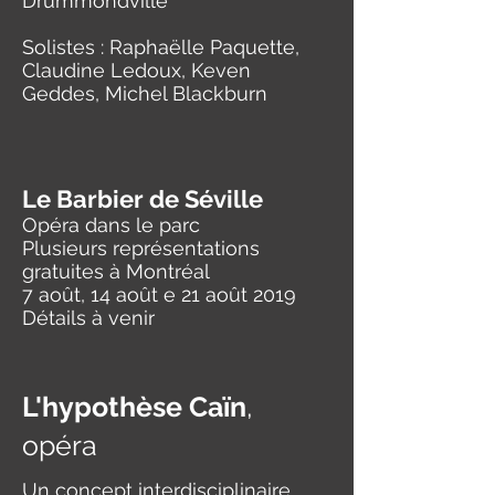
Drummondville
Solistes : Raphaëlle Paquette,
Claudine Ledoux, Keven
Geddes, Michel Blackburn
Le Barbier de Séville
Opéra dans le parc
Plusieurs représentations
gratuites à Montréal
7 août, 14 août e 21 août 2019
Détails à venir
L'hypothèse Caïn
,
opéra
Un concept interdisciplinaire