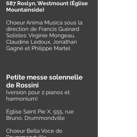
687 Roslyn, Westmount (Église
Mountainside)
Choeur Anima Musica sous la
direction de Francis Guérard
Solistes: Virginie Mongeau,
Claudine Ledoux, Jonathan
Gagné et Philippe Martel
Petite messe solennelle
de Rossini
(version pour 2 pianos et
harmonium)
Église Saint Pie X, 555, rue
Bruno, Drummondville
Choeur Bella Voce de