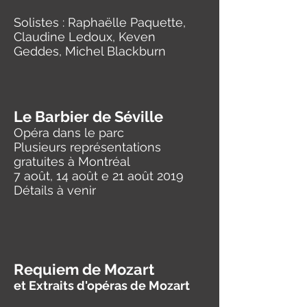
Solistes : Raphaëlle Paquette,
Claudine Ledoux, Keven
Geddes, Michel Blackburn
Le Barbier de Séville
Opéra dans le parc
Plusieurs représentations
gratuites à Montréal
7 août, 14 août e 21 août 2019
Détails à venir
Requiem de Mozart
et Extraits d'opéras de Mozart