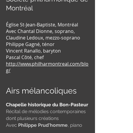
Montréal
Église St-Jean-Baptiste, Montréal
Avec Chantal Dionne, soprano,
Claudine Ledoux, mezzo-soprano
Philippe Gagné, ténor
Vincent Ranallo, baryton
Pascal Côté, chef
http://www.philharmontreal.com/blo
g/
Airs mélancoliques
Chapelle historique du Bon-Pasteur
Récital de mélodies contemporaines
dont plusieurs créations
Avec
Philippe Prud'homme
, piano