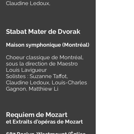
Claudine Ledoux,
Stabat Mater de Dvorak
Maison symphonique (Montréal)
Choeur classique de Montréal,
sous la direction de Maestro
Louis Lavigueur
Solistes : Suzanne Taffot,
Claudine Ledoux, Louis-Charles
Gagnon, Matthiew Li
Requiem de Mozart
et Extraits d'opéras de Mozart