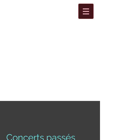
Concerts passés