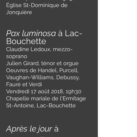
Église St-Dominique de
Jonquière
Pax luminosa
à Lac-
Bouchette
Claudine Ledoux, mezzo-
soprano
Julien Girard, ténor et orgue
Oeuvres de Handel, Purcell,
Vaughan-Williams, Debussy,
Fauré et Verdi
Vendredi 17 août 2018, 19h30
Chapelle mariale de l'Ermitage
St-Antoine, Lac-Bouchette
Après le jour
à