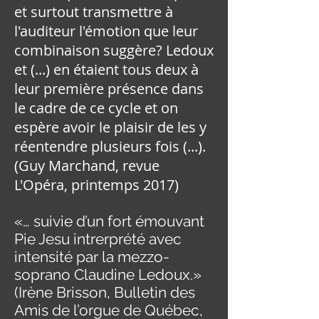
et surtout transmettre à
l'auditeur l'émotion que leur
combinaison suggère? Ledoux
et (...) en étaient tous deux à
leur première présence dans
le cadre de ce cycle et on
espère avoir le plaisir de les y
réentendre plusieurs fois (...).
(Guy Marchand, revue
L'Opéra, printemps 2017)
«… suivie d’un fort émouvant
Pie Jesu intrerprété avec
intensité par la mezzo-
soprano Claudine Ledoux.»
(Irène Brisson, Bulletin des
Amis de l’orgue de Québec,