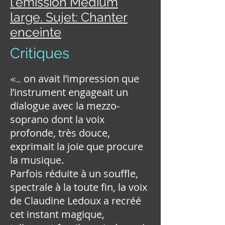
l'émission Medium
large. Sujet: Chanter
enceinte
Critiques
on avait l’impression que
«…
l’instrument engageait un
dialogue avec la mezzo-
soprano dont la voix
profonde, très douce,
exprimait la joie que procure
la musique.
Parfois réduite à un souffle,
spectrale à la toute fin, la voix
de Claudine Ledoux a recréé
cet instant magique,