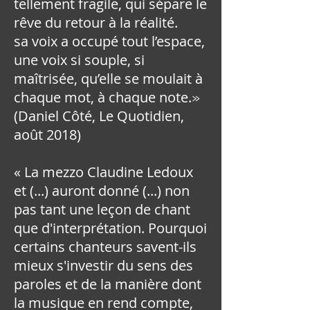
tellement fragile, qui sépare le
rêve du retour à la réalité.
sa voix a occupé tout l’espace,
une voix si souple, si
maîtrisée, qu’elle se moulait à
chaque mot, à chaque note.
»
(Daniel Côté, Le Quotidien,
août 2018)
« La mezzo Claudine Ledoux
et (...) auront donné (...) non
pas tant une leçon de chant
que d'interprétation. Pourquoi
certains chanteurs savent-ils
mieux s'investir du sens des
paroles et de la manière dont
la musique en rend compte,