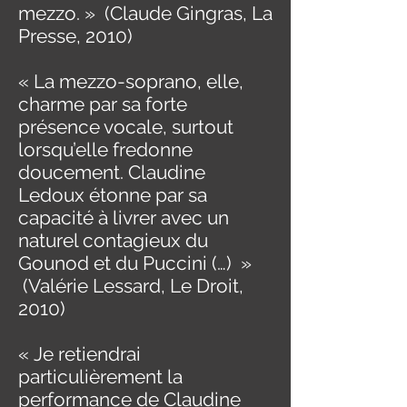
mezzo. » (Claude Gingras, La
Presse, 2010)
« La mezzo-soprano, elle,
charme par sa forte
présence vocale, surtout
lorsqu’elle fredonne
doucement. Claudine
Ledoux étonne par sa
capacité à livrer avec un
naturel contagieux du
Gounod et du Puccini (…) »
(Valérie Lessard, Le Droit,
2010)
« Je retiendrai
particulièrement la
performance de Claudine