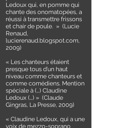
Ledoux qui, en pomme qui
chante des onomatopées, a
réussi à transmettre frissons
et chair de poule. » (Lucie
Renaud,
lucierenaud.blogspot.com,
2009)
« Les chanteurs étaient
presque tous d’un haut
niveau comme chanteurs et
comme comédiens. Mention
spéciale à (…) Claudine
Ledoux (…) » (Claude
Gingras, La Presse, 2009)
« Claudine Ledoux, qui a une
voix de mezzo-soprano