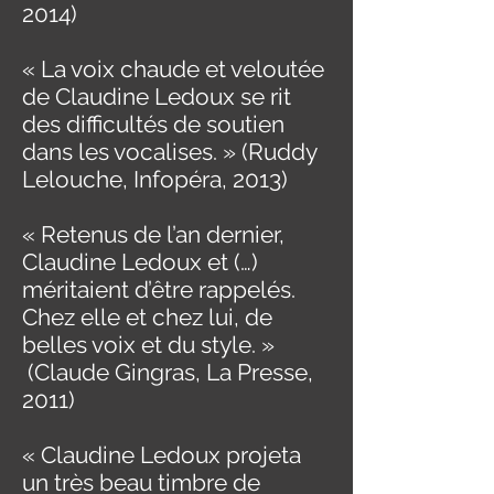
2014)
« La voix chaude et veloutée
de Claudine Ledoux se rit
des difficultés de soutien
dans les vocalises. » (Ruddy
Lelouche, Infopéra, 2013)
« Retenus de l’an dernier,
Claudine Ledoux et (…)
méritaient d’être rappelés.
Chez elle et chez lui, de
belles voix et du style. »
(Claude Gingras, La Presse,
2011)
« Claudine Ledoux projeta
un très beau timbre de